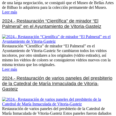
de una larga negociación, se consiguió que el Museo de Bellas Artes
de Bilbao lo adquiriera para la colección permanente del Museo.
Leer más
2024.- Restauración “Científica” de mirador “El
Palmeral” en el Ayuntamiento de Vitoria-Gasteiz
Restauración “Científica” de mirador “El Palmeral” en el
Ayuntamiento de Vitoria-Gasteiz Se cambiaron todos los vidrios
incoloros, por otro similares a los originales (vidrio estirado), así
mismo los vidrios de colores se consiguieron vidrios nuevos con la
misma textura que los originales.
Leer más
2024.- Restauración de varios paneles del presbiterio
de la Catedral de María Inmaculada de Vitoria-
Gasteiz
Restauración de varios paneles del presbiterio de la Catedral de
María Inmaculada de Vitoria-Gasteiz Estos paneles fueron dañados