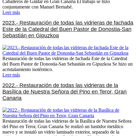
Caballeros de Gáldar en Gran Canaria El trabajo se hizo
conjuntamente con Manuel Bernabé.
Leer más
2023.- Restauración de todas las vidrieras de fachada
Este de la Catedral del Buen Pastor de Donostia-San
Sebastián en Gipuzkoa
Restauración de todas las vidrieras de fachada Este de la Catedral
del Buen Pastor de Donostia-San Sebastián en Gipuzkoa Se hizo un
acristalamiento isotérmico.
Leer más
2022.- Restauración de todas las vidrieras de la
Basílica de Nuestra Señora del Pino en Teror, Gran
Canaria
Restauración de todas las vidrieras de la Basílica de Nuestra Señora
del Pino en Teror, Gran Canaria Se realizó un bastidor metálico
nuevo y se instaló un vidrio laminado exterior, separado de la