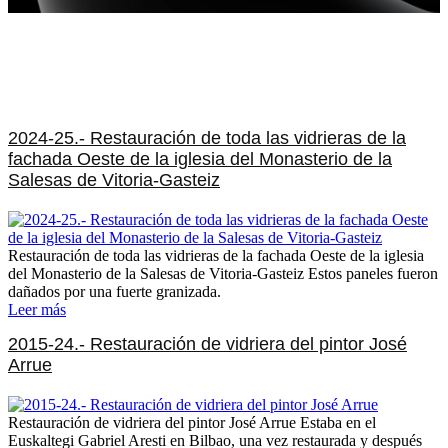
2024-25.- Restauración de toda las vidrieras de la
fachada Oeste de la iglesia del Monasterio de la
Salesas de Vitoria-Gasteiz
Restauración de toda las vidrieras de la fachada Oeste de la iglesia
del Monasterio de la Salesas de Vitoria-Gasteiz Estos paneles fueron
dañados por una fuerte granizada.
Leer más
2015-24.- Restauración de vidriera del pintor José
Arrue
Restauración de vidriera del pintor José Arrue Estaba en el
Euskaltegi Gabriel Aresti en Bilbao, una vez restaurada y después