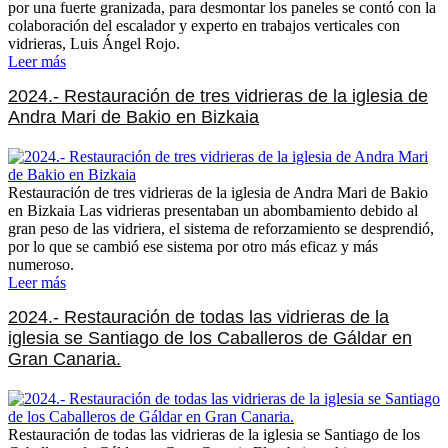
por una fuerte granizada, para desmontar los paneles se contó con la
colaboración del escalador y experto en trabajos verticales con
vidrieras, Luis Ángel Rojo.
Leer más
2024.- Restauración de tres vidrieras de la iglesia de
Andra Mari de Bakio en Bizkaia
Restauración de tres vidrieras de la iglesia de Andra Mari de Bakio
en Bizkaia Las vidrieras presentaban un abombamiento debido al
gran peso de las vidriera, el sistema de reforzamiento se desprendió,
por lo que se cambió ese sistema por otro más eficaz y más
numeroso.
Leer más
2024.- Restauración de todas las vidrieras de la
iglesia se Santiago de los Caballeros de Gáldar en
Gran Canaria.
Restauración de todas las vidrieras de la iglesia se Santiago de los