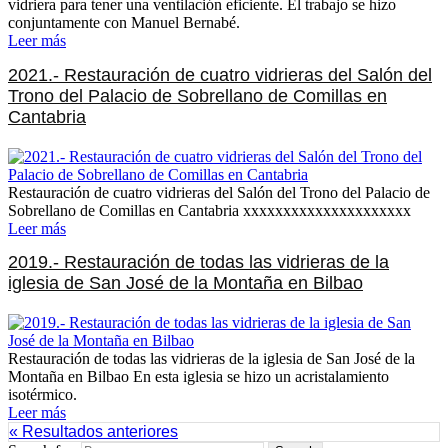
vidriera para tener una ventilación eficiente. El trabajo se hizo
conjuntamente con Manuel Bernabé.
Leer más
2021.- Restauración de cuatro vidrieras del Salón del
Trono del Palacio de Sobrellano de Comillas en
Cantabria
Restauración de cuatro vidrieras del Salón del Trono del Palacio de
Sobrellano de Comillas en Cantabria xxxxxxxxxxxxxxxxxxxxx
Leer más
2019.- Restauración de todas las vidrieras de la
iglesia de San José de la Montaña en Bilbao
Restauración de todas las vidrieras de la iglesia de San José de la
Montaña en Bilbao En esta iglesia se hizo un acristalamiento
isotérmico.
Leer más
« Resultados anteriores