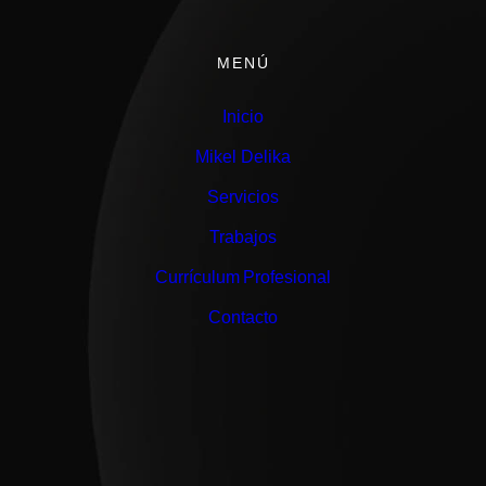
MENÚ
Inicio
Mikel Delika
Servicios
Trabajos
Currículum Profesional
Contacto