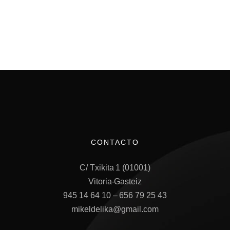
CONTACTO
CONTACTO
C/ Txikita 1 (01001)
Vitoria-Gasteiz
945 14 64 10 – 656 79 25 43
mikeldelika@gmail.com